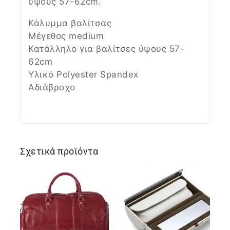
ύψους 57-62cm.
Κάλυμμα βαλίτσας
Μέγεθος medium
Κατάλληλο για βαλίτσες ύψους 57-
62cm
Υλικό Polyester Spandex
Αδιάβροχο
Σχετικά προϊόντα