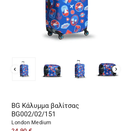
BG Κάλυμμα βαλίτσας
BG002/02/151
London Medium
24,90
€