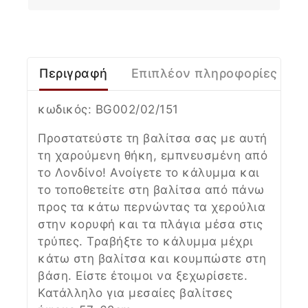
Περιγραφή
Επιπλέον πληροφορίες
κωδικός:
BG002/02/151
Προστατεύστε τη βαλίτσα σας με αυτή
τη χαρούμενη θήκη, εμπνευσμένη από
το Λονδίνο! Ανοίγετε το κάλυμμα και
το τοποθετείτε στη βαλίτσα από πάνω
προς τα κάτω περνώντας τα χερούλια
στην κορυφή και τα πλάγια μέσα στις
τρύπες. Τραβήξτε το κάλυμμα μέχρι
κάτω στη βαλίτσα και κουμπώστε στη
βάση. Είστε έτοιμοι να ξεχωρίσετε.
Κατάλληλο για μεσαίες βαλίτσες