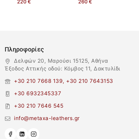
220
€
260
€
Πληροφορίες
Δελφών 20, Μαρούσι 15125, Αθήνα
Έξοδος Αττικής οδού: Κόμβος 11, Δακτυλίδι
+30 210 7668 139, +30 210 7643153
+30 6932345337
+30 210 7646 545
info@metaxa-leathers.gr