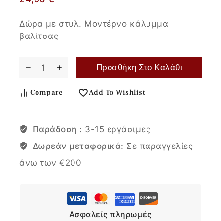
Δώρα με στυλ. Μοντέρνο κάλυμμα
βαλίτσας
Προσθήκη Στο Καλάθι
Compare
Add To Wishlist
Παράδοση :
3-15 εργάσιμες
Δωρεάν μεταφορικά:
Σε παραγγελίες
άνω των €200
Ασφαλείς πληρωμές