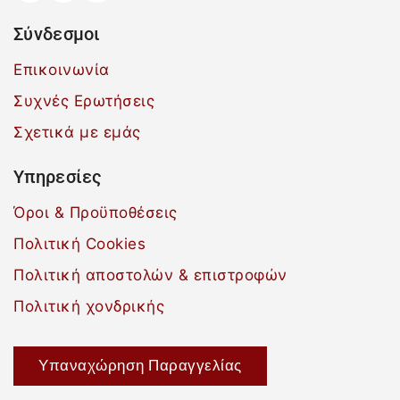
Σύνδεσμοι
Επικοινωνία
Συχνές Ερωτήσεις
Σχετικά με εμάς
Υπηρεσίες
Όροι & Προϋποθέσεις
Πολιτική Cookies
Πολιτική αποστολών & επιστροφών
Πολιτική χονδρικής
Υπαναχώρηση Παραγγελίας