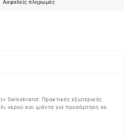
Ασφαλείς πληρωμές
την Swissbrand: Πρακτικές εξωτερικές
κάλι νερού και ιμάντα για προσάρτηση σε