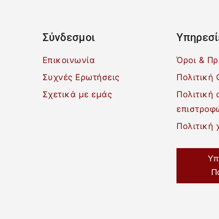
Σύνδεσμοι
Υπηρεσί
Επικοινωνία
Όροι & Π
Συχνές Ερωτήσεις
Πολιτική 
Σχετικά με εμάς
Πολιτική
επιστροφ
Πολιτική 
Υπ
Π