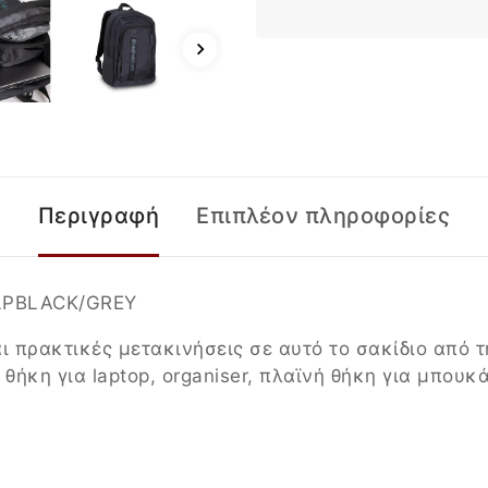
Περιγραφή
Επιπλέον πληροφορίες
LPBLACK/GREY
ι πρακτικές μετακινήσεις σε αυτό το σακίδιο από 
 θήκη για laptop, organiser, πλαϊνή θήκη για μπου