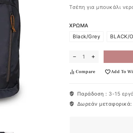
Τσέπη για μπουκάλι νερ
ΧΡΩΜΑ
Black/Grey
BLACK/
Compare
Add To Wi
Παράδοση :
3-15 εργ
Δωρεάν μεταφορικά