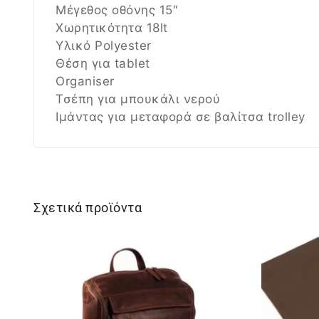
Μέγεθος οθόνης 15″
Χωρητικότητα 18lt
Υλικό Polyester
Θέση για tablet
Organiser
Τσέπη για μπουκάλι νερού
Ιμάντας για μεταφορά σε βαλίτσα trolley
Σχετικά προϊόντα