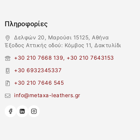
Πληροφορίες
Δελφών 20, Μαρούσι 15125, Αθήνα
Έξοδος Αττικής οδού: Κόμβος 11, Δακτυλίδι
+30 210 7668 139, +30 210 7643153
+30 6932345337
+30 210 7646 545
info@metaxa-leathers.gr