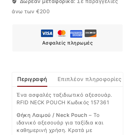
Δωρεάν μεταφορικά:
Σε παραγγελίες
άνω των €200
Ασφαλείς πληρωμές
Περιγραφή
Επιπλέον πληροφορίες
Ένα ασφαλές ταξιδιωτικό αξεσουάρ.
RFID NECK POUCH Κωδικός 157361
Θήκη Λαιμού / Neck Pouch
– Το
ιδανικό αξεσουάρ για ταξίδια και
καθημερινή χρήση. Κρατά με