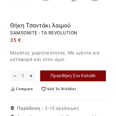
Θήκη Τσαντάκι λαιμού
SAMSONITE - TA REVOLUTION
35
€
Μεγάλης χωρητικότητας. Με ιμάντα για
μεταφορά και στον ώμο.
Προσθήκη Στο Καλάθι
Compare
Add To Wishlist
Παράδοση :
3-15 εργάσιμες