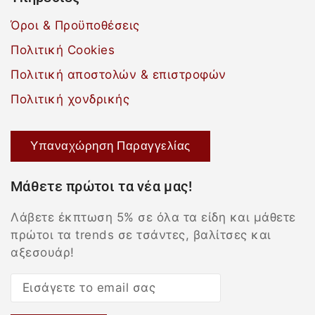
Όροι & Προϋποθέσεις
Πολιτική Cookies
Πολιτική αποστολών & επιστροφών
Πολιτική χονδρικής
Υπαναχώρηση Παραγγελίας
Μάθετε πρώτοι τα νέα μας!
Λάβετε έκπτωση 5% σε όλα τα είδη και μάθετε
πρώτοι τα trends σε τσάντες, βαλίτσες και
αξεσουάρ!