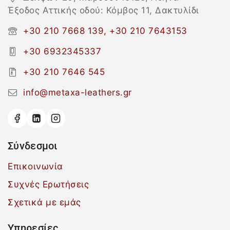
Έξοδος Αττικής οδού: Κόμβος 11, Δακτυλίδι
+30 210 7668 139, +30 210 7643153
+30 6932345337
+30 210 7646 545
info@metaxa-leathers.gr
Σύνδεσμοι
Επικοινωνία
Συχνές Ερωτήσεις
Σχετικά με εμάς
Υπηρεσίες