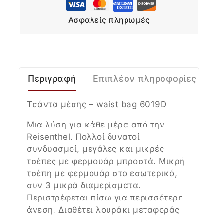
Ασφαλείς πληρωμές
Περιγραφή
Επιπλέον πληροφορίες
Τσάντα μέσης – waist bag 6019D
Μια λύση για κάθε μέρα από την
Reisenthel. Πολλοί δυνατοί
συνδυασμοί, μεγάλες και μικρές
τσέπες με φερμουάρ μπροστά. Μικρή
τσέπη με φερμουάρ στο εσωτερικό,
συν 3 μικρά διαμερίσματα.
Περιστρέφεται πίσω για περισσότερη
άνεση. Διαθέτει λουράκι μεταφοράς