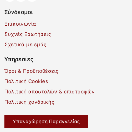
Σύνδεσμοι
Επικοινωνία
Συχνές Ερωτήσεις
Σχετικά με εμάς
Υπηρεσίες
Όροι & Προϋποθέσεις
Πολιτική Cookies
Πολιτική αποστολών & επιστροφών
Πολιτική χονδρικής
Υπαναχώρηση Παραγγελίας