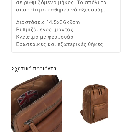
σε ρυθμιζόμενο μήκος. Το απόλυτα
απαραίτητο καθημερινό αξεσουάρ.
Διαστάσεις 14.5x36x9cm
Ρυθμιζόμενος ιμάντας
Κλείσιμο με φερμουάρ
Εσωτερικές και εξωτερικές θήκες
Σχετικά προϊόντα