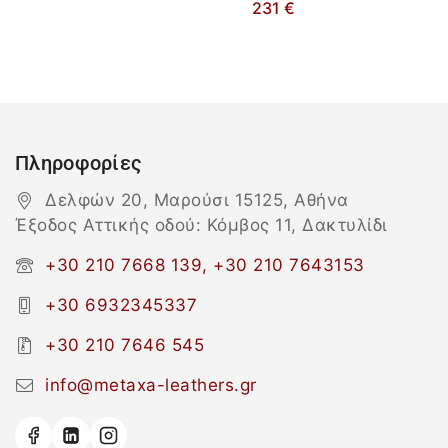
231
€
Πληροφορίες
Δελφών 20, Μαρούσι 15125, Αθήνα
Έξοδος Αττικής οδού: Κόμβος 11, Δακτυλίδι
+30 210 7668 139, +30 210 7643153
+30 6932345337
+30 210 7646 545
info@metaxa-leathers.gr