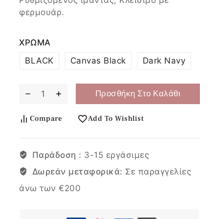
φερμουάρ.
ΧΡΩΜΑ
BLACK
Canvas Black
Dark Navy
Προσθήκη Στο Καλάθι
Compare
Add To Wishlist
Παράδοση :
3-15 εργάσιμες
Δωρεάν μεταφορικά:
Σε παραγγελίες
άνω των €200