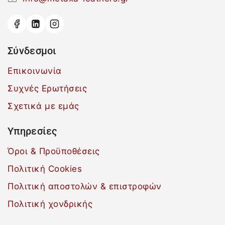
Σύνδεσμοι
Επικοινωνία
Συχνές Ερωτήσεις
Σχετικά με εμάς
Υπηρεσίες
Όροι & Προϋποθέσεις
Πολιτική Cookies
Πολιτική αποστολών & επιστροφών
Πολιτική χονδρικής