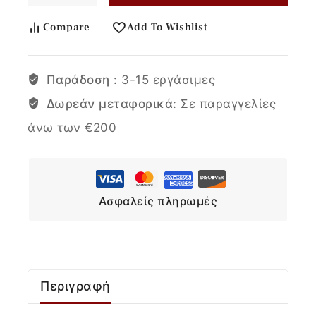
Compare
Add To Wishlist
Παράδοση :
3-15 εργάσιμες
Δωρεάν μεταφορικά:
Σε παραγγελίες
άνω των €200
Ασφαλείς πληρωμές
Περιγραφή