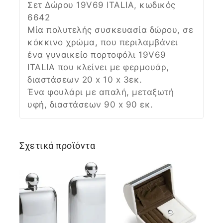
Σετ Δώρου 19V69 ITALIA, κωδικός
6642
Μία πολυτελής συσκευασία δώρου, σε
κόκκινο χρώμα, που περιλαμβάνει
ένα γυναικείο πορτοφόλι 19V69
ITALIA που κλείνει με φερμουάρ,
διαστάσεων 20 x 10 x 3εκ.
Ένα φουλάρι με απαλή, μεταξωτή
υφή, διαστάσεων 90 x 90 εκ.
Σχετικά προϊόντα