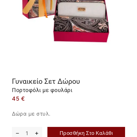
Γυναικείο Σετ Δώρου
Πορτοφόλι με φουλάρι
45
€
Δώρα με στυλ.
Προσθήκη Στο Καλάθι