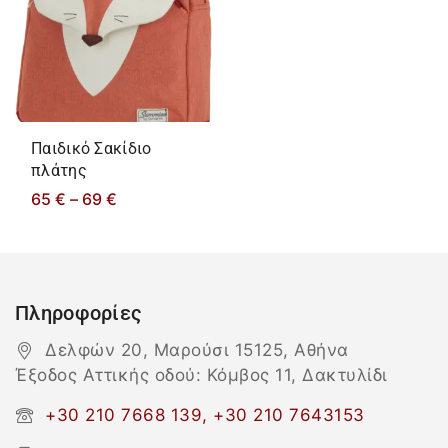
Παιδικό Σακίδιο
πλάτης
65
€
–
69
€
Πληροφορίες
Δελφών 20, Μαρούσι 15125, Αθήνα
Έξοδος Αττικής οδού: Κόμβος 11, Δακτυλίδι
+30 210 7668 139, +30 210 7643153