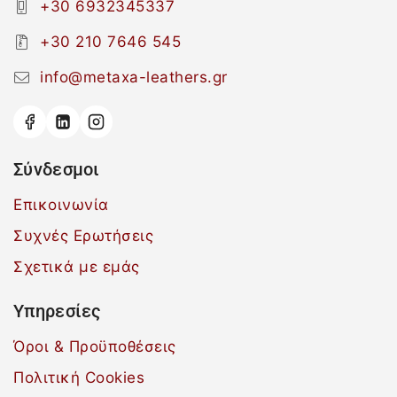
+30 6932345337
+30 210 7646 545
info@metaxa-leathers.gr
Σύνδεσμοι
Επικοινωνία
Συχνές Ερωτήσεις
Σχετικά με εμάς
Υπηρεσίες
Όροι & Προϋποθέσεις
Πολιτική Cookies