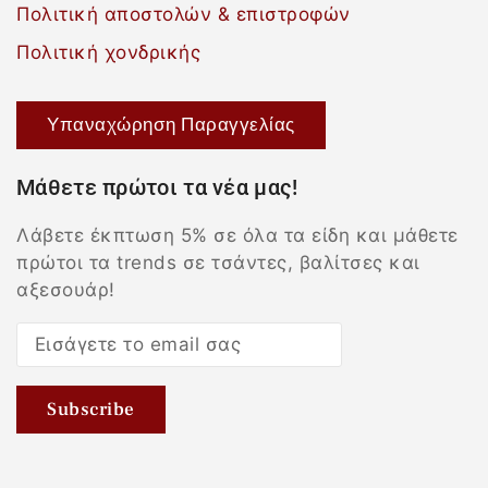
Πολιτική αποστολών & επιστροφών
Πολιτική χονδρικής
Υπαναχώρηση Παραγγελίας
Μάθετε πρώτοι τα νέα μας!
Λάβετε έκπτωση 5% σε όλα τα είδη και μάθετε
πρώτοι τα trends σε τσάντες, βαλίτσες και
αξεσουάρ!