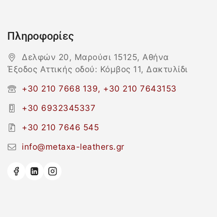
Πληροφορίες
Δελφών 20, Μαρούσι 15125, Αθήνα
Έξοδος Αττικής οδού: Κόμβος 11, Δακτυλίδι
+30 210 7668 139, +30 210 7643153
+30 6932345337
+30 210 7646 545
info@metaxa-leathers.gr