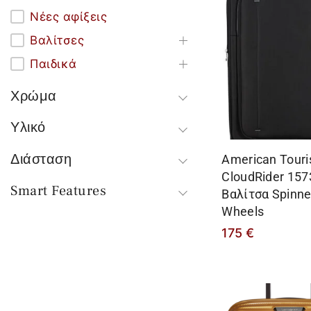
Νέες αφίξεις
Βαλίτσες
Παιδικά
Χρώμα
Υλικό
Διάσταση
American Touri
CloudRider 157
Smart Features
Βαλίτσα Spinne
Wheels
175
€