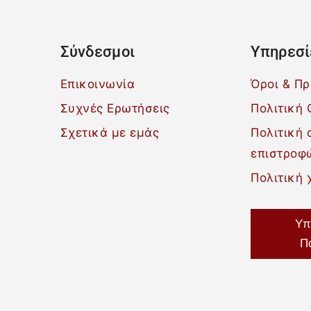
Σύνδεσμοι
Υπηρεσί
Επικοινωνία
Όροι & Π
Συχνές Ερωτήσεις
Πολιτική 
Σχετικά με εμάς
Πολιτική
επιστροφ
Πολιτική 
Υπ
Π