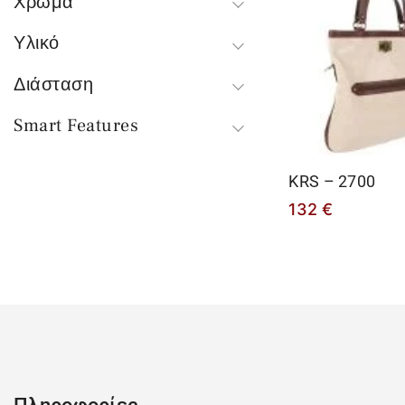
Χρώμα
Υλικό
Διάσταση
Smart Features
KRS – 2700
132
€