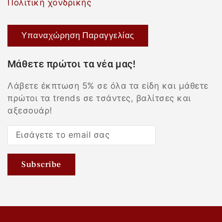
Πολιτική χονδρικής
Υπαναχώρηση Παραγγελίας
Μάθετε πρώτοι τα νέα μας!
Λάβετε έκπτωση 5% σε όλα τα είδη και μάθετε
πρώτοι τα trends σε τσάντες, βαλίτσες και
αξεσουάρ!