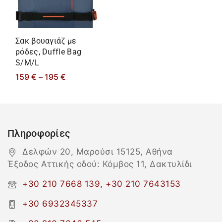
Σακ βουαγιάζ με
ρόδες, Duffle Bag
S/M/L
159
€
–
195
€
Πληροφορίες
Δελφών 20, Μαρούσι 15125, Αθήνα
Έξοδος Αττικής οδού: Κόμβος 11, Δακτυλίδι
+30 210 7668 139, +30 210 7643153
+30 6932345337