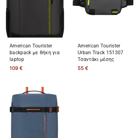
American Tourister
American Tourister
backpack με θήκη για
Urban Track 151307
laptop
Τσαντάκι μέσης
109
€
55
€