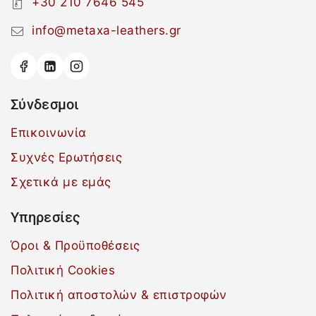
+30 210 7646 545
info@metaxa-leathers.gr
Σύνδεσμοι
Επικοινωνία
Συχνές Ερωτήσεις
Σχετικά με εμάς
Υπηρεσίες
Όροι & Προϋποθέσεις
Πολιτική Cookies
Πολιτική αποστολών & επιστροφών