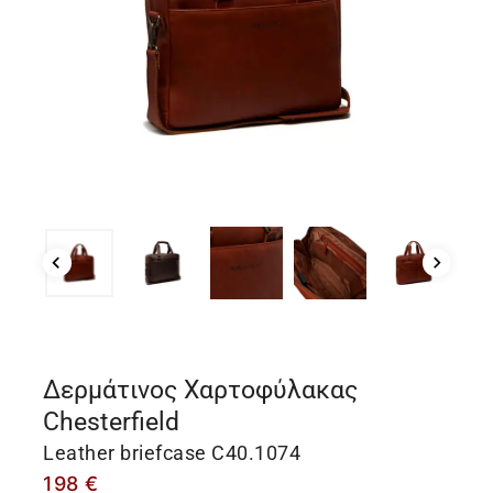
Δερμάτινος Χαρτοφύλακας
Chesterfield
Leather briefcase C40.1074
198
€