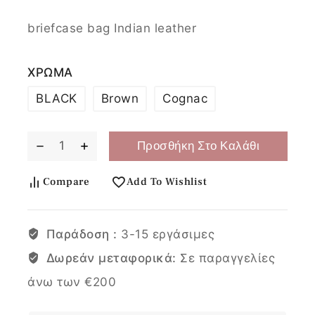
briefcase bag Indian leather
ΧΡΩΜΑ
BLACK
Brown
Cognac
Προσθήκη Στο Καλάθι
Compare
Add To Wishlist
Παράδοση :
3-15 εργάσιμες
Δωρεάν μεταφορικά:
Σε παραγγελίες
άνω των €200