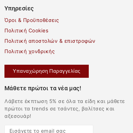
Υπηρεσίες
Όροι & Προϋποθέσεις
Πολιτική Cookies
Πολιτική αποστολών & επιστροφών
Πολιτική χονδρικής
Υπαναχώρηση Παραγγελίας
Μάθετε πρώτοι τα νέα μας!
Λάβετε έκπτωση 5% σε όλα τα είδη και μάθετε
πρώτοι τα trends σε τσάντες, βαλίτσες και
αξεσουάρ!