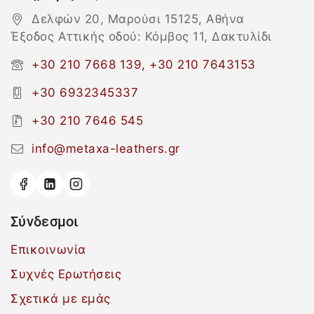
Δελφών 20, Μαρούσι 15125, Αθήνα
Έξοδος Αττικής οδού: Κόμβος 11, Δακτυλίδι
+30 210 7668 139, +30 210 7643153
+30 6932345337
+30 210 7646 545
info@metaxa-leathers.gr
Σύνδεσμοι
Επικοινωνία
Συχνές Ερωτήσεις
Σχετικά με εμάς