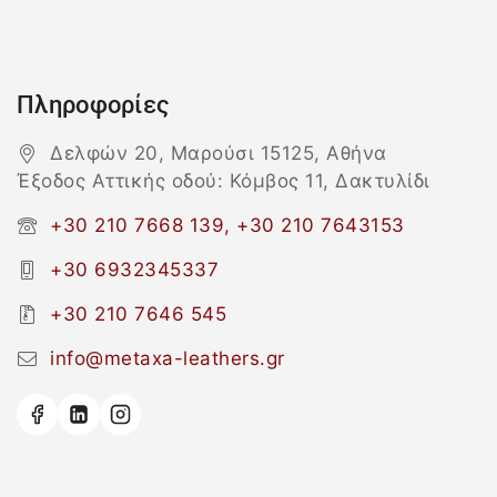
Πληροφορίες
Δελφών 20, Μαρούσι 15125, Αθήνα
Έξοδος Αττικής οδού: Κόμβος 11, Δακτυλίδι
+30 210 7668 139, +30 210 7643153
+30 6932345337
+30 210 7646 545
info@metaxa-leathers.gr