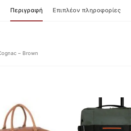
Περιγραφή
Επιπλέον πληροφορίες
Cognac – Βrown