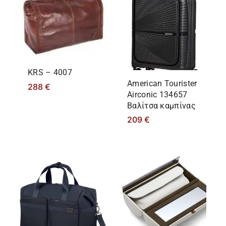
KRS – 4007
American Tourister
288
€
Airconic 134657
Βαλίτσα καμπίνας
209
€