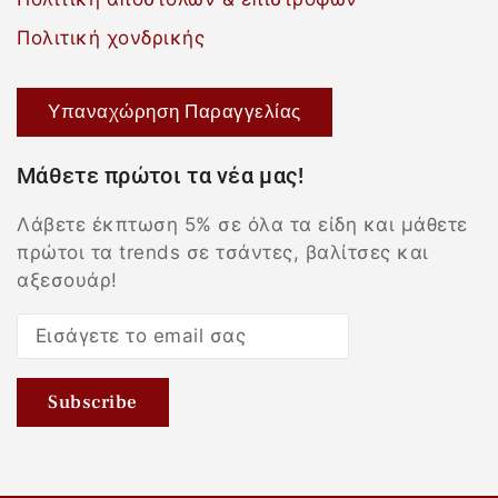
Πολιτική χονδρικής
Υπαναχώρηση Παραγγελίας
Μάθετε πρώτοι τα νέα μας!
Λάβετε έκπτωση 5% σε όλα τα είδη και μάθετε
πρώτοι τα trends σε τσάντες, βαλίτσες και
αξεσουάρ!