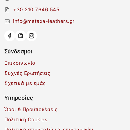
+30 210 7646 545
info@metaxa-leathers.gr
Σύνδεσμοι
Επικοινωνία
Συχνές Ερωτήσεις
Σχετικά με εμάς
Υπηρεσίες
Όροι & Προϋποθέσεις
Πολιτική Cookies
Πολιτική αποστολών & επιστροφών