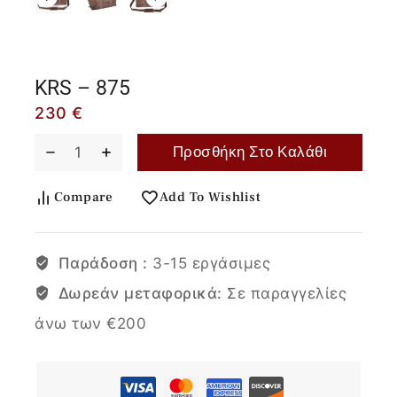
KRS – 875
230
€
Προσθήκη Στο Καλάθι
Compare
Add To Wishlist
Παράδοση :
3-15 εργάσιμες
Δωρεάν μεταφορικά:
Σε παραγγελίες
άνω των €200