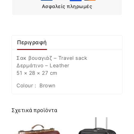
Ασφαλείς πληρωμές
Περιγραφή
Σακ βουαγιάζ – Travel sack
Δερμάτινο – Leather
51 × 28 × 27 cm
Colour : Brown
Σχετικά προϊόντα