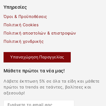
Υπηρεσίες
Όροι & Προϋποθέσεις
Πολιτική Cookies
Πολιτική αποστολών & επιστροφών
Πολιτική χονδρικής
Υπαναχώρηση Παραγγελίας
Μάθετε πρώτοι τα νέα μας!
Λάβετε έκπτωση 5% σε όλα τα είδη και μάθετε
πρώτοι τα trends σε τσάντες, βαλίτσες και
αξεσουάρ!