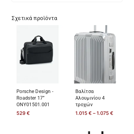
Σχετικά προϊόντα
Porsche Design -
Βαλίτσα
Roadster 17”
Αλουμινίου 4
ONY01501.001
τροχών
529
€
1.015
€
–
1.075
€