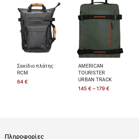
Σακίδιο πλάτης
AMERICAN
RCM
TOURISTER
URBAN TRACK
64
€
145
€
–
179
€
Πληροφορίες