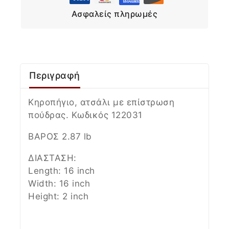
Ασφαλείς πληρωμές
Περιγραφή
Κηροπήγιο, ατσάλι με επίστρωση
πούδρας. Κωδικός 122031
ΒΑΡΟΣ 2.87 lb
ΔΙΑΣΤΑΣΗ:
Length: 16 inch
Width: 16 inch
Height: 2 inch