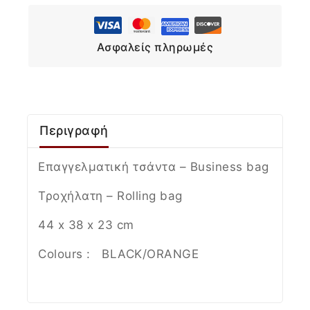
Ασφαλείς πληρωμές
Περιγραφή
Επαγγελματική τσάντα – Βusiness bag
Τροχήλατη – Rolling bag
44 x 38 x 23 cm
Colours : BLACK/ORANGE