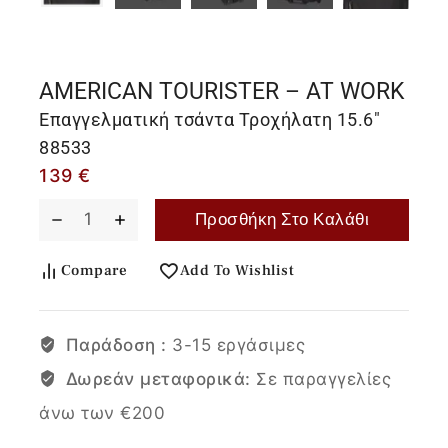
AMERICAN TOURISTER – AT WORK
Επαγγελματική τσάντα Τροχήλατη 15.6"
88533
139
€
Προσθήκη Στο Καλάθι
Compare
Add To Wishlist
Παράδοση :
3-15 εργάσιμες
Δωρεάν μεταφορικά:
Σε παραγγελίες
άνω των €200