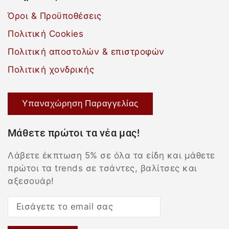
Όροι & Προϋποθέσεις
Πολιτική Cookies
Πολιτική αποστολών & επιστροφών
Πολιτική χονδρικής
Υπαναχώρηση Παραγγελίας
Μάθετε πρώτοι τα νέα μας!
Λάβετε έκπτωση 5% σε όλα τα είδη και μάθετε
πρώτοι τα trends σε τσάντες, βαλίτσες και
αξεσουάρ!