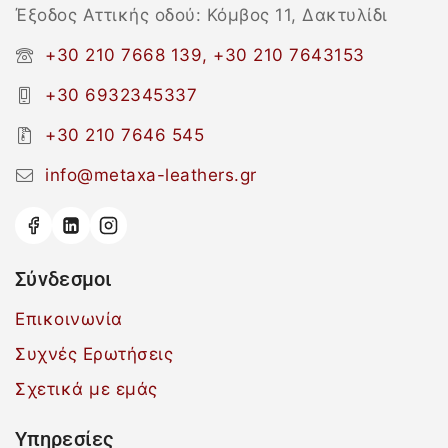
Έξοδος Αττικής οδού: Κόμβος 11, Δακτυλίδι
+30 210 7668 139, +30 210 7643153
+30 6932345337
+30 210 7646 545
info@metaxa-leathers.gr
Σύνδεσμοι
Επικοινωνία
Συχνές Ερωτήσεις
Σχετικά με εμάς
Υπηρεσίες