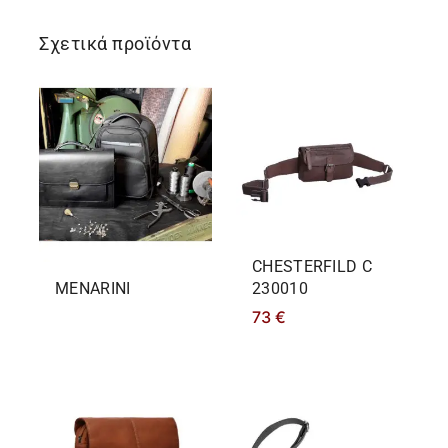
Σχετικά προϊόντα
CHESTERFILD C
MENARINI
230010
73
€