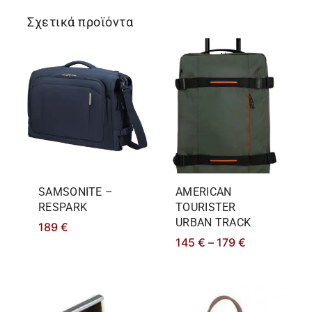
Σχετικά προϊόντα
SAMSONITE –
AMERICAN
RESPARK
TOURISTER
URBAN TRACK
189
€
145
€
–
179
€