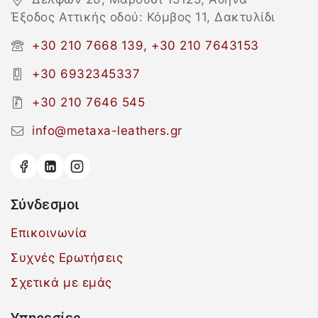
Έξοδος Αττικής οδού: Κόμβος 11, Δακτυλίδι
+30 210 7668 139, +30 210 7643153
+30 6932345337
+30 210 7646 545
info@metaxa-leathers.gr
Σύνδεσμοι
Επικοινωνία
Συχνές Ερωτήσεις
Σχετικά με εμάς