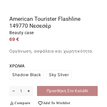
American Tourister Flashline
149770 Νεσεσέρ
Beauty case
69
€
Οργάνωση, ασφάλεια και χωρητικότητα.
ΧΡΩΜΑ
Shadow Black
Sky Silver
Προσθήκη Στο Καλάθι
Compare
Add To Wishlist