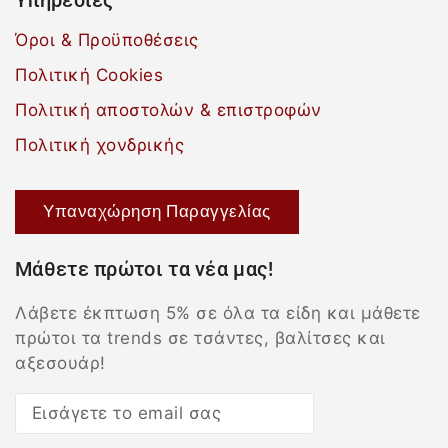
Υπηρεσίες
Όροι & Προϋποθέσεις
Πολιτική Cookies
Πολιτική αποστολών & επιστροφών
Πολιτική χονδρικής
Υπαναχώρηση Παραγγελίας
Μάθετε πρώτοι τα νέα μας!
Λάβετε έκπτωση 5% σε όλα τα είδη και μάθετε
πρώτοι τα trends σε τσάντες, βαλίτσες και
αξεσουάρ!