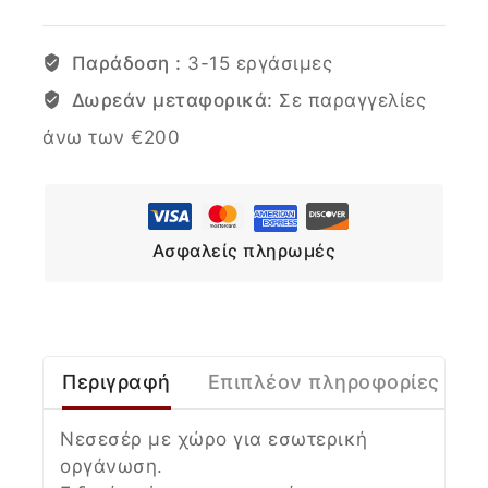
Παράδοση :
3-15 εργάσιμες
Δωρεάν μεταφορικά:
Σε παραγγελίες
άνω των €200
Ασφαλείς πληρωμές
Περιγραφή
Επιπλέον πληροφορίες
Νεσεσέρ με χώρο για εσωτερική
οργάνωση.