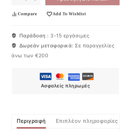
Compare
Add To Wishlist
Παράδοση :
3-15 εργάσιμες
Δωρεάν μεταφορικά:
Σε παραγγελίες
άνω των €200
Ασφαλείς πληρωμές
Περιγραφή
Επιπλέον πληροφορίες