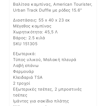
Βαλίτσα καμπίνας, American Tourister,
Urban Track Duffle με ρόδες 15.6″
Διαστάσεις: 55 x 40 x 23 εκ
Μέγεθος καμπίνας
Χωρητικότητα: 45,5 Λ
Βάρος: 2.5 κιλά
SKU 151305
Εξωτερικά:
Τύπος υλικού, Μαλακή πλευρά
Λαβή επάνω
Φερμουάρ
Κλειδαριά TSA
2 τροχοί
Εξωτερικές τσέπες, 2 μπροστινές
τσέπες
Ιμάντες για σακίδιο πλάτης