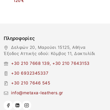
120
€
Πληροφορίες
Δελφών 20, Μαρούσι 15125, Αθήνα
Έξοδος Αττικής οδού: Κόμβος 11, Δακτυλίδι
+30 210 7668 139, +30 210 7643153
+30 6932345337
+30 210 7646 545
info@metaxa-leathers.gr