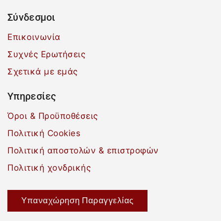
Σύνδεσμοι
Επικοινωνία
Συχνές Ερωτήσεις
Σχετικά με εμάς
Υπηρεσίες
Όροι & Προϋποθέσεις
Πολιτική Cookies
Πολιτική αποστολών & επιστροφών
Πολιτική χονδρικής
Υπαναχώρηση Παραγγελίας