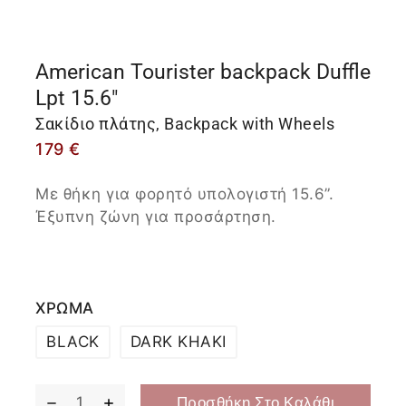
American Tourister backpack Duffle
Lpt 15.6″
Σακίδιο πλάτης, Backpack with Wheels
179
€
Με θήκη για φορητό υπολογιστή 15.6”.
Έξυπνη ζώνη για προσάρτηση.
ΧΡΩΜΑ
BLACK
DARK KHAKI
Προσθήκη Στο Καλάθι