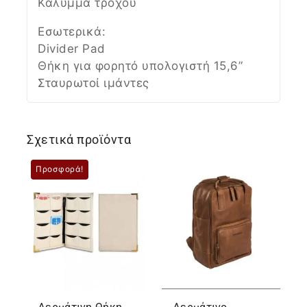
Κάλυμμα τροχού
Εσωτερικά:
Divider Pad
Θήκη για φορητό υπολογιστή 15,6”
Σταυρωτοί ιμάντες
Σχετικά προϊόντα
Προσφορά!