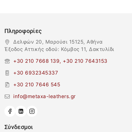
Πληροφορίες
Δελφών 20, Μαρούσι 15125, Αθήνα
Έξοδος Αττικής οδού: Κόμβος 11, Δακτυλίδι
+30 210 7668 139, +30 210 7643153
+30 6932345337
+30 210 7646 545
info@metaxa-leathers.gr
Σύνδεσμοι