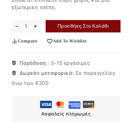
εξωτερική τσέπη.
Προσθήκη Στο Καλάθι
Compare
Add To Wishlist
Παράδοση :
3-15 εργάσιμες
Δωρεάν μεταφορικά:
Σε παραγγελίες
άνω των €200
Ασφαλείς πληρωμές