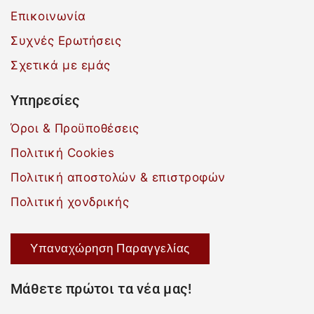
Επικοινωνία
Συχνές Ερωτήσεις
Σχετικά με εμάς
Υπηρεσίες
Όροι & Προϋποθέσεις
Πολιτική Cookies
Πολιτική αποστολών & επιστροφών
Πολιτική χονδρικής
Υπαναχώρηση Παραγγελίας
Μάθετε πρώτοι τα νέα μας!