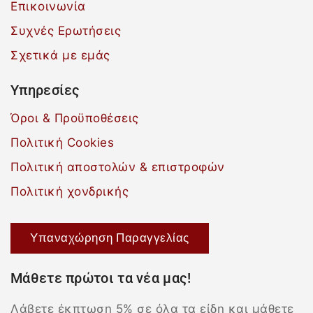
Επικοινωνία
Συχνές Ερωτήσεις
Σχετικά με εμάς
Υπηρεσίες
Όροι & Προϋποθέσεις
Πολιτική Cookies
Πολιτική αποστολών & επιστροφών
Πολιτική χονδρικής
Υπαναχώρηση Παραγγελίας
Μάθετε πρώτοι τα νέα μας!
Λάβετε έκπτωση 5% σε όλα τα είδη και μάθετε