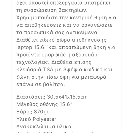
έχει υποστεί επεξεργασία αποτρέπει
τη συσσώρευση βακτηρίων.
Χρησιμοποιήστε την κεντρική θήκη για
να αποθηκεύσετε και να οργανώσετε
τα προσωπικά σας αντικείμενα.
Διαθέτει ειδικό χώρο αποθήκευσης
laptop 15.6″ και αποσπώμενη θήκη για
προϊόντα ομορφιάς ή αξεσουάρ
τεχνολογίας. Διαθέτει επίσης
κλειδαριά TSA με 3ψήφιο κωδικό και
ζώνη στην πίσω όψη για μεταφορά
επάνω σε βαλίτσα.
Διαστάσεις 30.5x41x15.5cm
Μέγεθος οθόνης 15.6″
Βάρος 870gr
Υλικό Polyester
Ανακυκλώσιμα υλικά