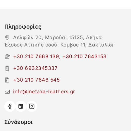
Πληροφορίες
Δελφών 20, Μαρούσι 15125, Αθήνα
Έξοδος Αττικής οδού: Κόμβος 11, Δακτυλίδι
+30 210 7668 139, +30 210 7643153
+30 6932345337
+30 210 7646 545
info@metaxa-leathers.gr
Σύνδεσμοι