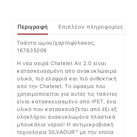
Περιγραφή
Επιπλέον πληροφορίες
Τσάντα ώμου/χαρτοφύλακας,
167635006
Η νέα σειρά Chatelet Air 2.0 είναι
κατασκευασμένη απο ανακυκλώσιμα
υλικά, πιό ελαφριά και πιό ανθεκτική
απο την Chatelet. Το ύφασμα που
χρησιμοποιείται για αυτές τις τσάντες
είναι κατασκευασμένο από rPET, ένα
υλικό που κατασκευάζεται από έξι εξ
ολοκλήρου ανακυκλωμένα πλαστικά
μπουκάλια νερού! Η αντιμικροβιακή
τεχνολογία SILVADUR™ με την οποία