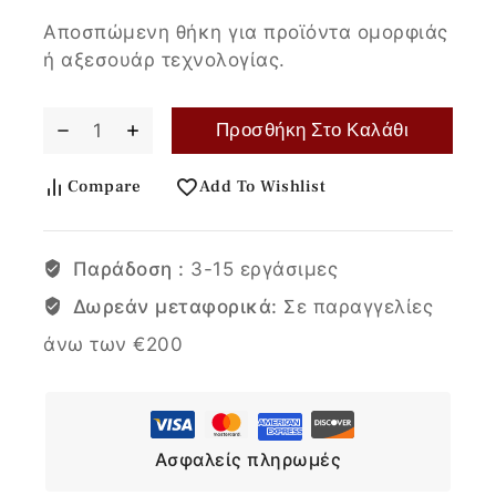
Αποσπώμενη θήκη για προϊόντα ομορφιάς
ή αξεσουάρ τεχνολογίας.
Προσθήκη Στο Καλάθι
Compare
Add To Wishlist
Παράδοση :
3-15 εργάσιμες
Δωρεάν μεταφορικά:
Σε παραγγελίες
άνω των €200
Ασφαλείς πληρωμές