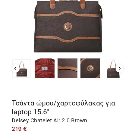
Τσάντα ώμου/χαρτοφύλακας για
laptop 15.6″
Delsey Chatelet Air 2.0 Brown
219
€