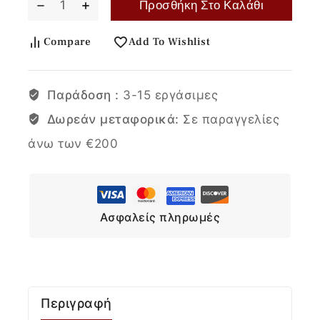
Προσθήκη Στο Καλάθι
Compare
Add To Wishlist
Παράδοση :
3-15 εργάσιμες
Δωρεάν μεταφορικά:
Σε παραγγελίες
άνω των €200
Ασφαλείς πληρωμές
Περιγραφή