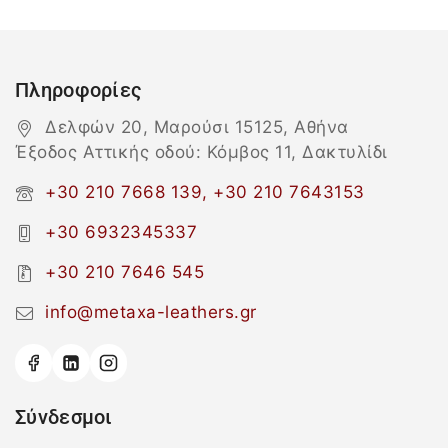
Πληροφορίες
Δελφών 20, Μαρούσι 15125, Αθήνα
Έξοδος Αττικής οδού: Κόμβος 11, Δακτυλίδι
+30 210 7668 139, +30 210 7643153
+30 6932345337
+30 210 7646 545
info@metaxa-leathers.gr
Σύνδεσμοι