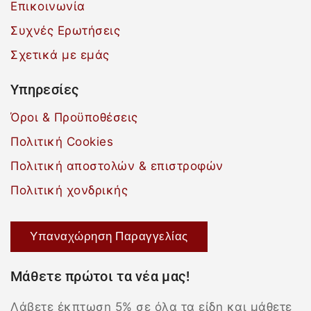
Επικοινωνία
Συχνές Ερωτήσεις
Σχετικά με εμάς
Υπηρεσίες
Όροι & Προϋποθέσεις
Πολιτική Cookies
Πολιτική αποστολών & επιστροφών
Πολιτική χονδρικής
Υπαναχώρηση Παραγγελίας
Μάθετε πρώτοι τα νέα μας!
Λάβετε έκπτωση 5% σε όλα τα είδη και μάθετε