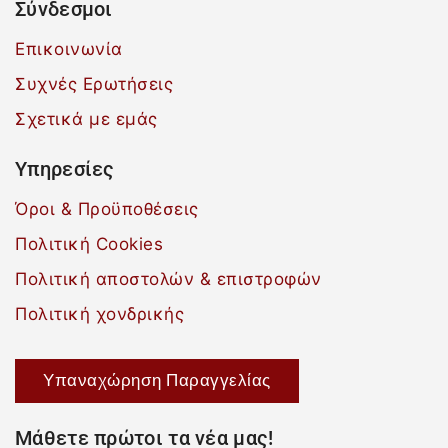
Σύνδεσμοι
Επικοινωνία
Συχνές Ερωτήσεις
Σχετικά με εμάς
Υπηρεσίες
Όροι & Προϋποθέσεις
Πολιτική Cookies
Πολιτική αποστολών & επιστροφών
Πολιτική χονδρικής
Υπαναχώρηση Παραγγελίας
Μάθετε πρώτοι τα νέα μας!