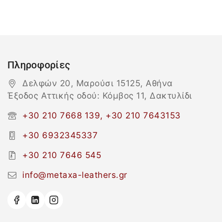
Πληροφορίες
Δελφών 20, Μαρούσι 15125, Αθήνα
Έξοδος Αττικής οδού: Κόμβος 11, Δακτυλίδι
+30 210 7668 139, +30 210 7643153
+30 6932345337
+30 210 7646 545
info@metaxa-leathers.gr