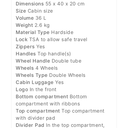
Dimensions
55 x 40 x 20 cm
Size
Cabin size
Volume
36 L
Weight
2.6 kg
Material Type
Hardside
Lock
TSA to allow safe travel
Zippers
Yes
Handles
Top handle(s)
Wheel Handle
Double tube
Wheels
4 Wheels
Wheels Type
Double Wheels
Cabin Luggage
Yes
Logo
In the front
Bottom compartment
Bottom
compartment with ribbons
Top compartment
Top compartment
with divider pad
Divider Pad
In the top compartment,