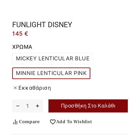
FUNLIGHT DISNEY
145
€
ΧΡΩΜΑ
MICKEY LENTICULAR BLUE
MINNIE LENTICULAR PINK
Εκκαθάριση
Προσθήκη Στο Καλάθι
Compare
Add To Wishlist