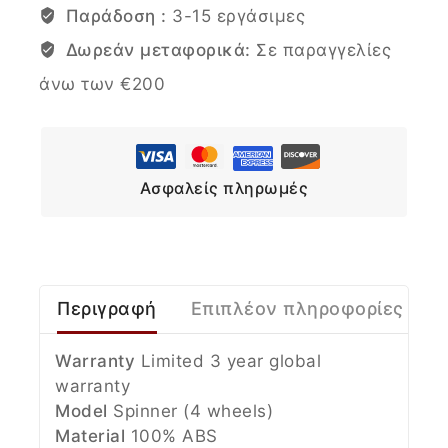
Παράδοση :
3-15 εργάσιμες
Δωρεάν μεταφορικά:
Σε παραγγελίες
άνω των €200
Ασφαλείς πληρωμές
Περιγραφή
Επιπλέον πληροφορίες
Warranty
Limited 3 year global
warranty
Model
Spinner (4 wheels)
Material
100% ABS