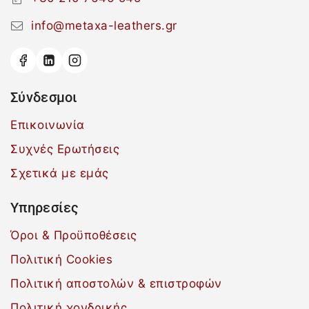
info@metaxa-leathers.gr
Σύνδεσμοι
Επικοινωνία
Συχνές Ερωτήσεις
Σχετικά με εμάς
Υπηρεσίες
Όροι & Προϋποθέσεις
Πολιτική Cookies
Πολιτική αποστολών & επιστροφών
Πολιτική χονδρικής