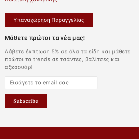
Υπαναχώρηση Παραγγελίας
Μάθετε πρώτοι τα νέα μας!
Λάβετε έκπτωση 5% σε όλα τα είδη και μάθετε
πρώτοι τα trends σε τσάντες, βαλίτσες και
αξεσουάρ!