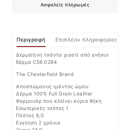
Ασφαλείς πληρωμές
Περιγραφή
Επιπλέον πληροφορίες
Δερμάτινη τσάντα χιαστί από γνήσιο
δέρμα C58.0284
The Chesterfield Brand
Αποσπώμενος ιμάντας ώμου
Δέρμα 100% Full Grain Leather
Φερμουάρ που κλείνει κύρια θήκη
Εσωτερικές τσέπες 1
Πλάτος 6,0
Εγγύηση 2 χρόνια
Ύψος 24,0