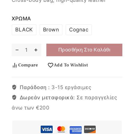
ΧΡΩΜΑ
BLACK
Brown
Cognac
Προσθήκη Στο Καλάθι
Compare
Add To Wishlist
Παράδοση :
3-15 εργάσιμες
Δωρεάν μεταφορικά:
Σε παραγγελίες
άνω των €200