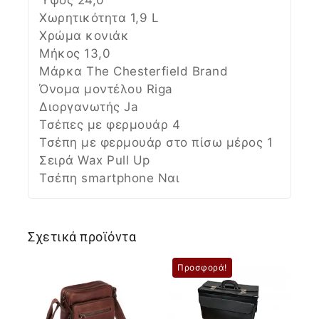
Χωρητικότητα 1,9 L
Χρώμα κονιάκ
Μήκος 13,0
Μάρκα The Chesterfield Brand
Όνομα μοντέλου Riga
Διοργανωτής Ja
Τσέπες με φερμουάρ 4
Τσέπη με φερμουάρ στο πίσω μέρος 1
Σειρά Wax Pull Up
Τσέπη smartphone Ναι
Σχετικά προϊόντα
Προσφορά!