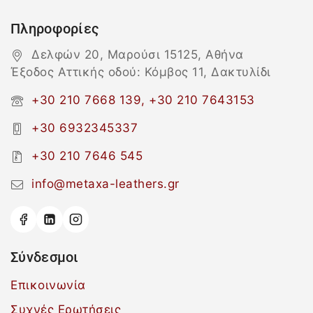
Πληροφορίες
Δελφών 20, Μαρούσι 15125, Αθήνα
Έξοδος Αττικής οδού: Κόμβος 11, Δακτυλίδι
+30 210 7668 139, +30 210 7643153
+30 6932345337
+30 210 7646 545
info@metaxa-leathers.gr
Σύνδεσμοι
Επικοινωνία
Συχνές Ερωτήσεις