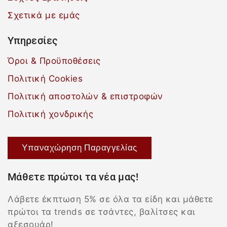
Σχετικά με εμάς
Υπηρεσίες
Όροι & Προϋποθέσεις
Πολιτική Cookies
Πολιτική αποστολών & επιστροφών
Πολιτική χονδρικής
Υπαναχώρηση Παραγγελίας
Μάθετε πρώτοι τα νέα μας!
Λάβετε έκπτωση 5% σε όλα τα είδη και μάθετε
πρώτοι τα trends σε τσάντες, βαλίτσες και
αξεσουάρ!