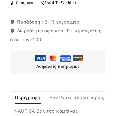
Compare
Add To Wishlist
Παράδοση :
3-15 εργάσιμες
Δωρεάν μεταφορικά:
Σε παραγγελίες
άνω των €200
Ασφαλείς πληρωμές
Περιγραφή
Επιπλέον πληροφορίες
NAUTICA Βαλίτσα καμπίνας