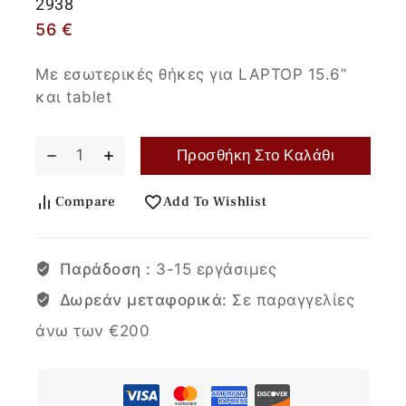
2938
56
€
Με εσωτερικές θήκες για LAPTOP 15.6”
και tablet
Προσθήκη Στο Καλάθι
Compare
Add To Wishlist
Παράδοση :
3-15 εργάσιμες
Δωρεάν μεταφορικά:
Σε παραγγελίες
άνω των €200