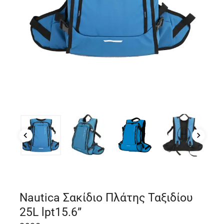
Nautica Σακίδιο Πλάτης Ταξιδίου
25L lpt15.6”