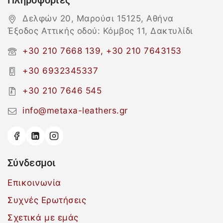
Πληροφορίες
Δελφών 20, Μαρούσι 15125, Αθήνα
Έξοδος Αττικής οδού: Κόμβος 11, Δακτυλίδι
+30 210 7668 139, +30 210 7643153
+30 6932345337
+30 210 7646 545
info@metaxa-leathers.gr
Σύνδεσμοι
Επικοινωνία
Συχνές Ερωτήσεις
Σχετικά με εμάς