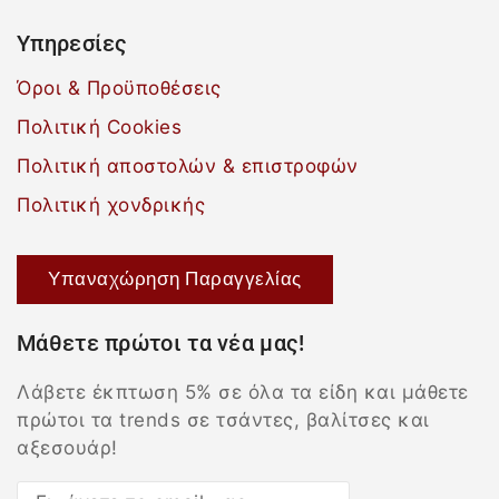
Υπηρεσίες
Όροι & Προϋποθέσεις
Πολιτική Cookies
Πολιτική αποστολών & επιστροφών
Πολιτική χονδρικής
Υπαναχώρηση Παραγγελίας
Μάθετε πρώτοι τα νέα μας!
Λάβετε έκπτωση 5% σε όλα τα είδη και μάθετε
πρώτοι τα trends σε τσάντες, βαλίτσες και
αξεσουάρ!