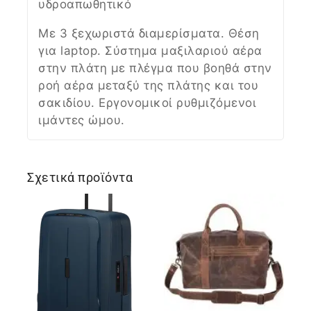
υδροαπωθητικό
Με 3 ξεχωριστά διαμερίσματα. Θέση
για laptop. Σύστημα μαξιλαριού αέρα
στην πλάτη με πλέγμα που βοηθά στην
ροή αέρα μεταξύ της πλάτης και του
σακιδίου. Εργονομικοί ρυθμιζόμενοι
ιμάντες ώμου.
Σχετικά προϊόντα