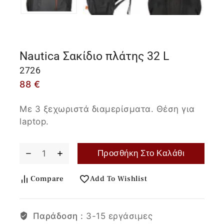
Nautica Σακίδιο πλάτης 32 L
2726
88
€
Με 3 ξεχωριστά διαμερίσματα. Θέση για
laptop.
Προσθήκη Στο Καλάθι
Compare
Add To Wishlist
Παράδοση :
3-15 εργάσιμες