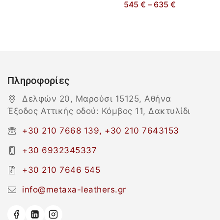
545
€
–
635
€
Πληροφορίες
Δελφών 20, Μαρούσι 15125, Αθήνα
Έξοδος Αττικής οδού: Κόμβος 11, Δακτυλίδι
+30 210 7668 139, +30 210 7643153
+30 6932345337
+30 210 7646 545
info@metaxa-leathers.gr