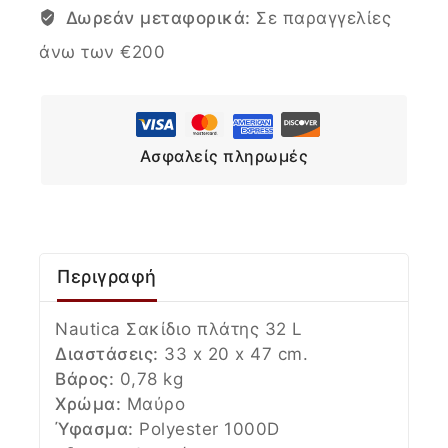
Δωρεάν μεταφορικά:
Σε παραγγελίες
άνω των €200
Ασφαλείς πληρωμές
Περιγραφή
Nautica Σακίδιο πλάτης 32 L
Διαστάσεις:
33 x 20 x 47 cm.
Βάρος:
0,78 kg
Χρώμα:
Μαύρο
Ύφασμα:
Polyester 1000D