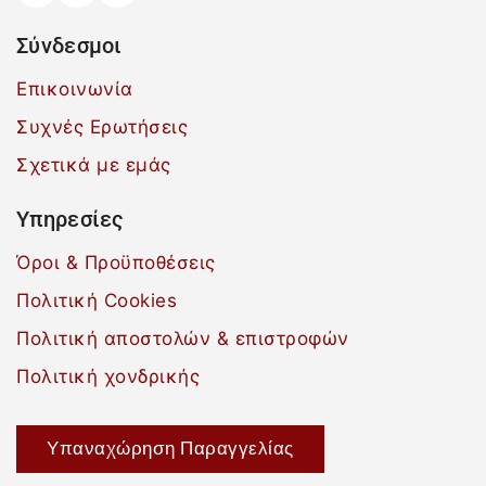
Σύνδεσμοι
Επικοινωνία
Συχνές Ερωτήσεις
Σχετικά με εμάς
Υπηρεσίες
Όροι & Προϋποθέσεις
Πολιτική Cookies
Πολιτική αποστολών & επιστροφών
Πολιτική χονδρικής
Υπαναχώρηση Παραγγελίας