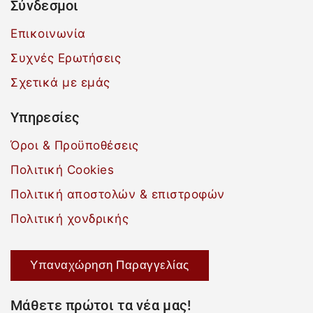
Σύνδεσμοι
Επικοινωνία
Συχνές Ερωτήσεις
Σχετικά με εμάς
Υπηρεσίες
Όροι & Προϋποθέσεις
Πολιτική Cookies
Πολιτική αποστολών & επιστροφών
Πολιτική χονδρικής
Υπαναχώρηση Παραγγελίας
Μάθετε πρώτοι τα νέα μας!