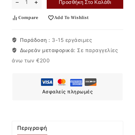
Προσθήκη Στο Καλάθι
Compare
Add To Wishlist
Παράδοση :
3-15 εργάσιμες
Δωρεάν μεταφορικά:
Σε παραγγελίες
άνω των €200
Ασφαλείς πληρωμές
Περιγραφή