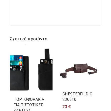
Σχετικά προϊόντα
CHESTERFILD C
ΠΟΡΤΟΦΟΛΑΚΙΑ
230010
ΓΙΑ ΠΙΣΤΩΤΙΚΕΣ
73
€
ΚΑΡΤΕΣ/