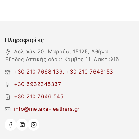
Πληροφορίες
Δελφών 20, Μαρούσι 15125, Αθήνα
Έξοδος Αττικής οδού: Κόμβος 11, Δακτυλίδι
+30 210 7668 139, +30 210 7643153
+30 6932345337
+30 210 7646 545
info@metaxa-leathers.gr