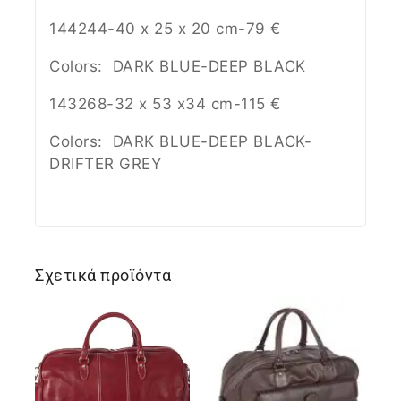
144244-40 x 25 x 20 cm-79 €
Colors: DARK BLUE-DEEP BLACK
143268-32 x 53 x34 cm-115 €
Colors: DARK BLUE-DEEP BLACK-
DRIFTER GREY
Σχετικά προϊόντα