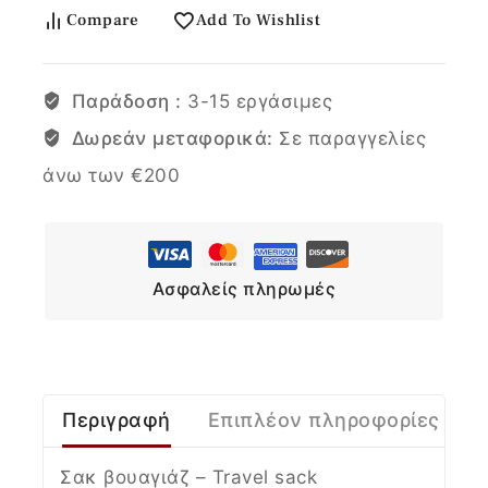
Compare
Add To Wishlist
Παράδοση :
3-15 εργάσιμες
Δωρεάν μεταφορικά:
Σε παραγγελίες
άνω των €200
Ασφαλείς πληρωμές
Περιγραφή
Επιπλέον πληροφορίες
Σακ βουαγιάζ – Travel sack