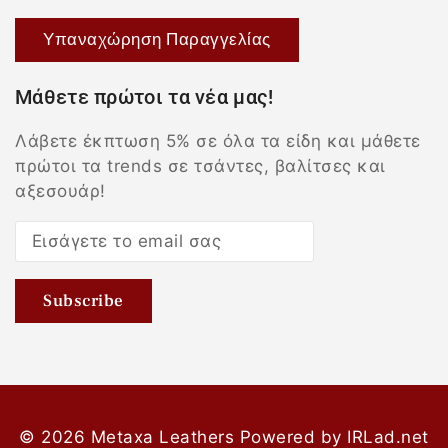
Υπαναχώρηση Παραγγελίας
Μάθετε πρώτοι τα νέα μας!
Λάβετε έκπτωση 5% σε όλα τα είδη και μάθετε
πρώτοι τα trends σε τσάντες, βαλίτσες και
αξεσουάρ!
© 2026 Metaxa Leathers
Powered by
IRLad.net