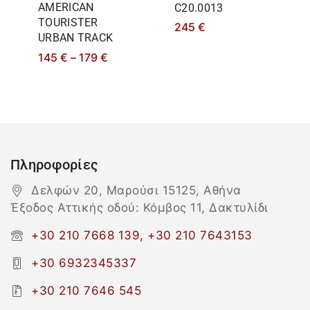
AMERICAN
C20.0013
TOURISTER
245
€
URBAN TRACK
145
€
–
179
€
Πληροφορίες
Δελφών 20, Μαρούσι 15125, Αθήνα
Έξοδος Αττικής οδού: Κόμβος 11, Δακτυλίδι
+30 210 7668 139, +30 210 7643153
+30 6932345337
+30 210 7646 545