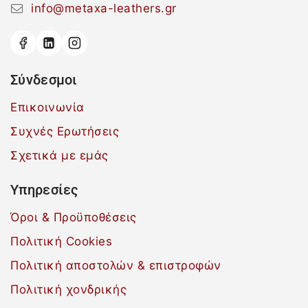
info@metaxa-leathers.gr
Σύνδεσμοι
Επικοινωνία
Συχνές Ερωτήσεις
Σχετικά με εμάς
Υπηρεσίες
Όροι & Προϋποθέσεις
Πολιτική Cookies
Πολιτική αποστολών & επιστροφών
Πολιτική χονδρικής