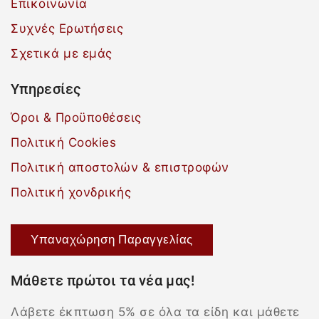
Επικοινωνία
Συχνές Ερωτήσεις
Σχετικά με εμάς
Υπηρεσίες
Όροι & Προϋποθέσεις
Πολιτική Cookies
Πολιτική αποστολών & επιστροφών
Πολιτική χονδρικής
Υπαναχώρηση Παραγγελίας
Μάθετε πρώτοι τα νέα μας!
Λάβετε έκπτωση 5% σε όλα τα είδη και μάθετε