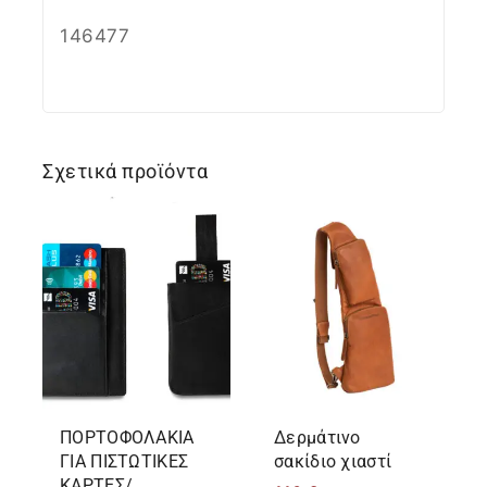
146477
Σχετικά προϊόντα
ΠΟΡΤΟΦΟΛΑΚΙΑ
Δερμάτινο
ΓΙΑ ΠΙΣΤΩΤΙΚΕΣ
σακίδιο χιαστί
ΚΑΡΤΕΣ/