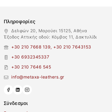
Πληροφορίες
Δελφών 20, Μαρούσι 15125, Αθήνα
Έξοδος Αττικής οδού: Κόμβος 11, Δακτυλίδι
+30 210 7668 139, +30 210 7643153
+30 6932345337
+30 210 7646 545
info@metaxa-leathers.gr
Σύνδεσμοι