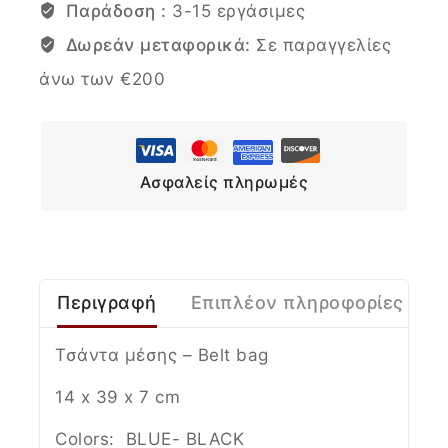
Παράδοση :
3-15 εργάσιμες
Δωρεάν μεταφορικά:
Σε παραγγελίες
άνω των €200
Ασφαλείς πληρωμές
Περιγραφή
Επιπλέον πληροφορίες
Τσάντα μέσης – Belt bag
14 x 39 x 7 cm
Colors: BLUE- BLACK