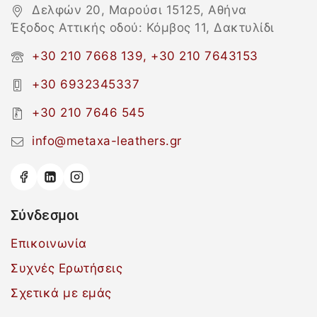
Δελφών 20, Μαρούσι 15125, Αθήνα
Έξοδος Αττικής οδού: Κόμβος 11, Δακτυλίδι
+30 210 7668 139, +30 210 7643153
+30 6932345337
+30 210 7646 545
info@metaxa-leathers.gr
Σύνδεσμοι
Επικοινωνία
Συχνές Ερωτήσεις
Σχετικά με εμάς