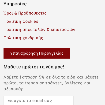
Υπηρεσίες
Όροι & Προϋποθέσεις
Πολιτική Cookies
Πολιτική αποστολών & επιστροφών
Πολιτική χονδρικής
Υπαναχώρηση Παραγγελίας
Μάθετε πρώτοι τα νέα μας!
Λάβετε έκπτωση 5% σε όλα τα είδη και μάθετε
πρώτοι τα trends σε τσάντες, βαλίτσες και
αξεσουάρ!