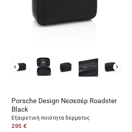
Porsche Design Νεσεσέρ Roadster
Black
Εξαιρετική ποιότητα δέρματος
295
€