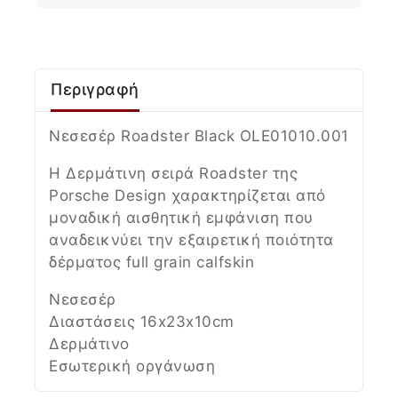
Περιγραφή
Νεσεσέρ Roadster Black
OLE01010.001
H Δερμάτινη σειρά Roadster της
Porsche Design χαρακτηρίζεται από
μοναδική αισθητική εμφάνιση που
αναδεικνύει την εξαιρετική ποιότητα
δέρματος full grain calfskin
Νεσεσέρ
Διαστάσεις 16x23x10cm
Δερμάτινο
Εσωτερική οργάνωση