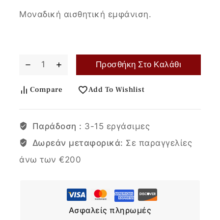
Μοναδική αισθητική εμφάνιση.
Προσθήκη Στο Καλάθι
Compare
Add To Wishlist
Παράδοση :
3-15 εργάσιμες
Δωρεάν μεταφορικά:
Σε παραγγελίες
άνω των €200
Ασφαλείς πληρωμές