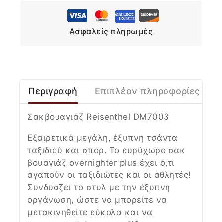
Ασφαλείς πληρωμές
Περιγραφή
Επιπλέον πληροφορίες
Σακβουαγιάζ Reisenthel
DM7003
Εξαιρετικά μεγάλη, έξυπνη τσάντα
ταξιδιού και σπορ. Το ευρύχωρο σακ
βουαγιάζ overnighter plus έχει ό,τι
αγαπούν οι ταξιδιώτες και οι αθλητές!
Συνδυάζει το στυλ με την έξυπνη
οργάνωση, ώστε να μπορείτε να
μετακινηθείτε εύκολα και να