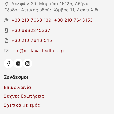
Δελφών 20, Μαρούσι 15125, Αθήνα
Έξοδος Αττικής οδού: Κόμβος 11, Δακτυλίδι
+30 210 7668 139, +30 210 7643153
+30 6932345337
+30 210 7646 545
info@metaxa-leathers.gr
Σύνδεσμοι
Επικοινωνία
Συχνές Ερωτήσεις
Σχετικά με εμάς