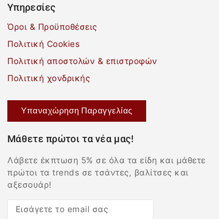
Υπηρεσίες
Όροι & Προϋποθέσεις
Πολιτική Cookies
Πολιτική αποστολών & επιστροφών
Πολιτική χονδρικής
Υπαναχώρηση Παραγγελίας
Μάθετε πρώτοι τα νέα μας!
Λάβετε έκπτωση 5% σε όλα τα είδη και μάθετε
πρώτοι τα trends σε τσάντες, βαλίτσες και
αξεσουάρ!