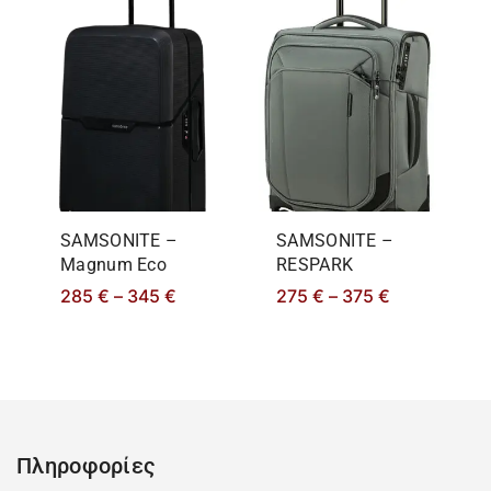
SAMSONITE –
SAMSONITE –
Magnum Eco
RESPARK
285
€
–
345
€
275
€
–
375
€
Πληροφορίες