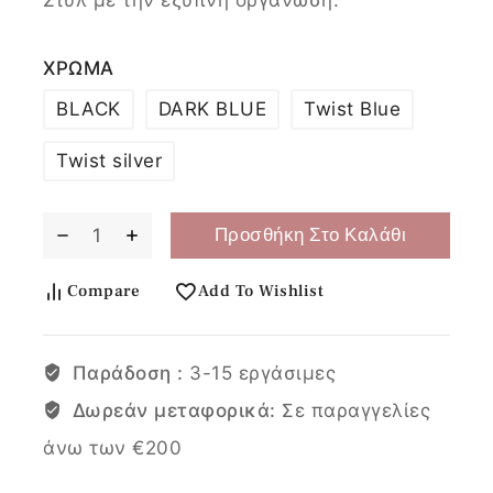
ΧΡΩΜΑ
BLACK
DARK BLUE
Twist Blue
Twist silver
Προσθήκη Στο Καλάθι
Compare
Add To Wishlist
Παράδοση :
3-15 εργάσιμες
Δωρεάν μεταφορικά:
Σε παραγγελίες
άνω των €200