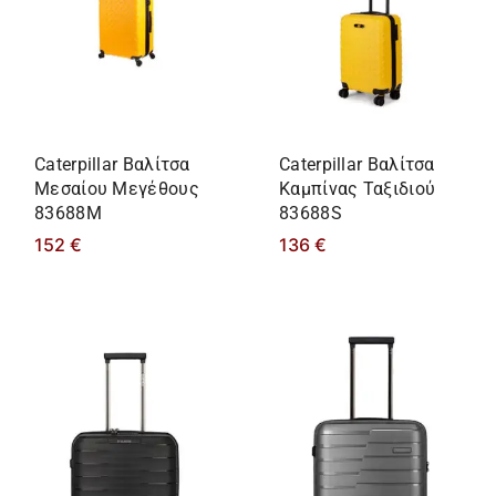
Caterpillar Βαλίτσα
Caterpillar Βαλίτσα
Μεσαίου Μεγέθους
Καμπίνας Ταξιδιού
83688M
83688S
152
€
136
€