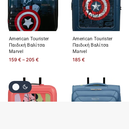
American Tourister
American Tourister
Παιδική Βαλίτσα
Παιδική Βαλίτσα
Marvel
Marvel
159
€
–
205
€
185
€