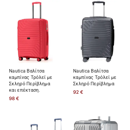
Nautica Βαλίτσα
Nautica Βαλίτσα
καμπίνας Τρόλεϊ με
καμπίνας Τρόλεϊ με
Σκληρό Περίβλημα
Σκληρό Περίβλημα
και επέκταση.
92
€
98
€