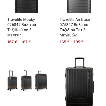
Travelite Mooby
Travelite Air Base
076847 Βαλίτσα
075347 Βαλίτσα
Ταξιδιού σε 3
Ταξιδιού Σετ 3
Μεγέθη
Μεγεθών
167
€
–
187
€
165
€
–
195
€