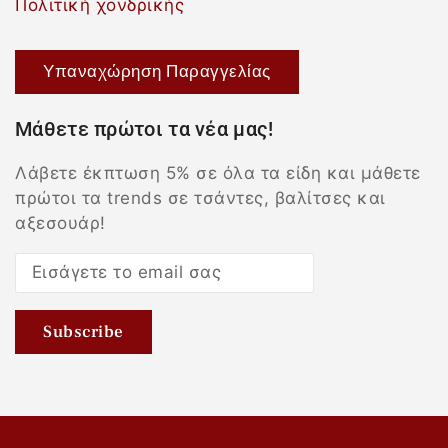
Πολιτική χονδρικής
Υπαναχώρηση Παραγγελίας
Μάθετε πρώτοι τα νέα μας!
Λάβετε έκπτωση 5% σε όλα τα είδη και μάθετε
πρώτοι τα trends σε τσάντες, βαλίτσες και
αξεσουάρ!