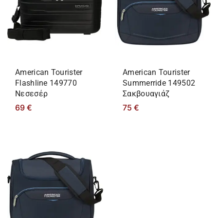
American Tourister
American Tourister
Flashline 149770
Summerride 149502
Νεσεσέρ
Σακβουαγιάζ
69
€
75
€