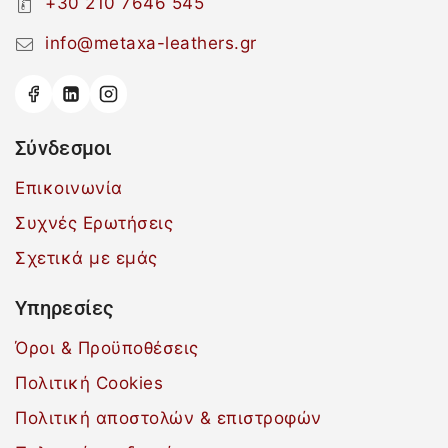
+30 210 7646 545
info@metaxa-leathers.gr
Σύνδεσμοι
Επικοινωνία
Συχνές Ερωτήσεις
Σχετικά με εμάς
Υπηρεσίες
Όροι & Προϋποθέσεις
Πολιτική Cookies
Πολιτική αποστολών & επιστροφών