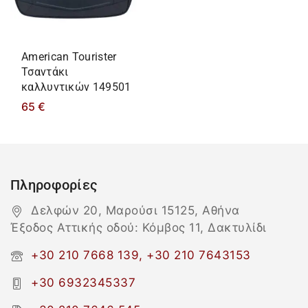
American Tourister
Τσαντάκι
καλλυντικών 149501
65
€
Πληροφορίες
Δελφών 20, Μαρούσι 15125, Αθήνα
Έξοδος Αττικής οδού: Κόμβος 11, Δακτυλίδι
+30 210 7668 139, +30 210 7643153
+30 6932345337