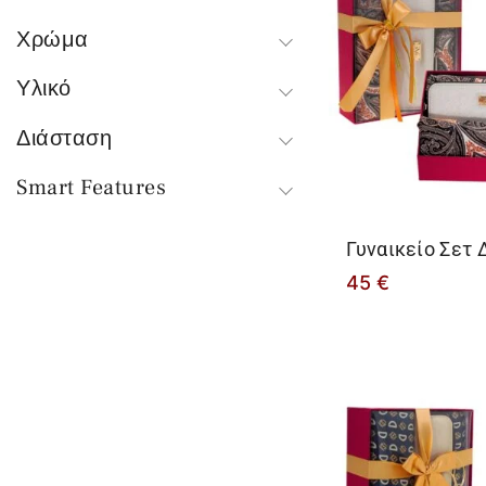
Χρώμα
Υλικό
Διάσταση
Smart Features
Γυναικείο Σετ
45
€