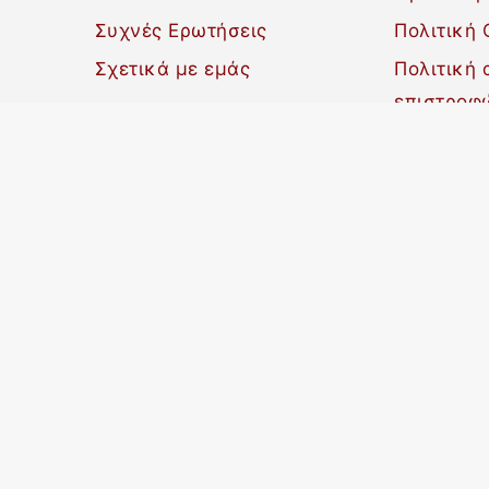
Συχνές Ερωτήσεις
Πολιτική 
Σχετικά με εμάς
Πολιτική
επιστροφ
Πολιτική 
Υπ
Π