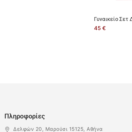
Γυναικείο Σετ
45
€
Πληροφορίες
Δελφών 20, Μαρούσι 15125, Αθήνα