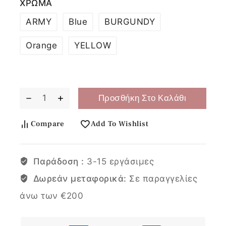
ΧΡΩΜΑ
ARMY
Blue
BURGUNDY
Orange
YELLOW
Προσθήκη Στο Καλάθι
Compare
Add To Wishlist
Παράδοση :
3-15 εργάσιμες
Δωρεάν μεταφορικά:
Σε παραγγελίες
άνω των €200