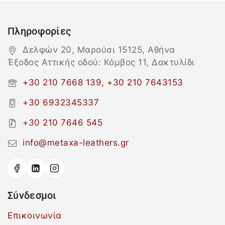
Πληροφορίες
Δελφών 20, Μαρούσι 15125, Αθήνα
Έξοδος Αττικής οδού: Κόμβος 11, Δακτυλίδι
+30 210 7668 139, +30 210 7643153
+30 6932345337
+30 210 7646 545
info@metaxa-leathers.gr
Σύνδεσμοι
Επικοινωνία