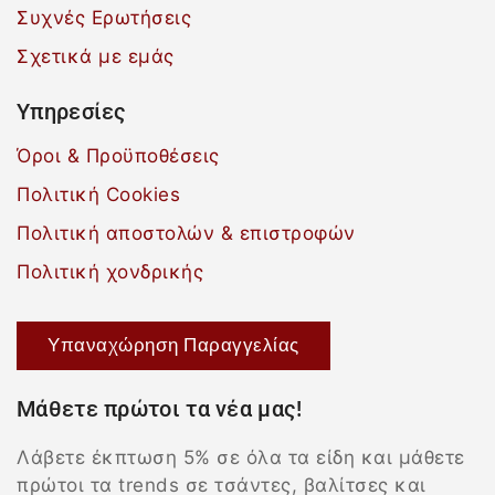
Συχνές Ερωτήσεις
Σχετικά με εμάς
Υπηρεσίες
Όροι & Προϋποθέσεις
Πολιτική Cookies
Πολιτική αποστολών & επιστροφών
Πολιτική χονδρικής
Υπαναχώρηση Παραγγελίας
Μάθετε πρώτοι τα νέα μας!
Λάβετε έκπτωση 5% σε όλα τα είδη και μάθετε
πρώτοι τα trends σε τσάντες, βαλίτσες και