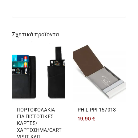
Σχετικά προϊόντα
ΠΟΡΤΟΦΟΛΑΚΙΑ
PHILIPPΙ 157018
ΓΙΑ ΠΙΣΤΩΤΙΚΕΣ
19,90
€
ΚΑΡΤΕΣ/
ΧΑΡΤΟΣΗΜΑ/CART
VISIT ΚΛΠ